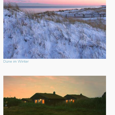
Düne im Winter