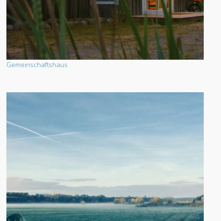
Gemeinschaftshaus