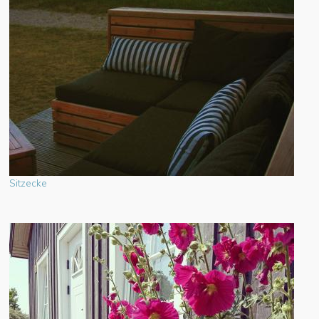
Sitzecke