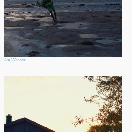
Am Wasser