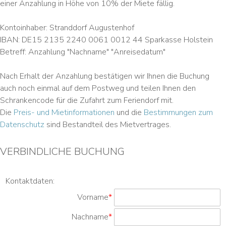
einer Anzahlung in Höhe von 10% der Miete fällig.
Kontoinhaber: Stranddorf Augustenhof
IBAN: DE15 2135 2240 0061 0012 44 Sparkasse Holstein
Betreff: Anzahlung "Nachname" "Anreisedatum"
Nach Erhalt der Anzahlung bestätigen wir Ihnen die Buchung
auch noch einmal auf dem Postweg und teilen Ihnen den
Schrankencode für die Zufahrt zum Feriendorf mit.
Die
Preis- und Mietinformationen
und die
Bestimmungen zum
Datenschutz
sind Bestandteil des Mietvertrages.
VERBINDLICHE BUCHUNG