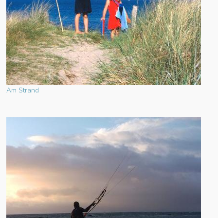
Am Strand