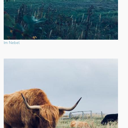
Im Nebel