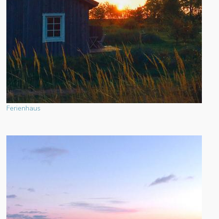
Ferienhaus