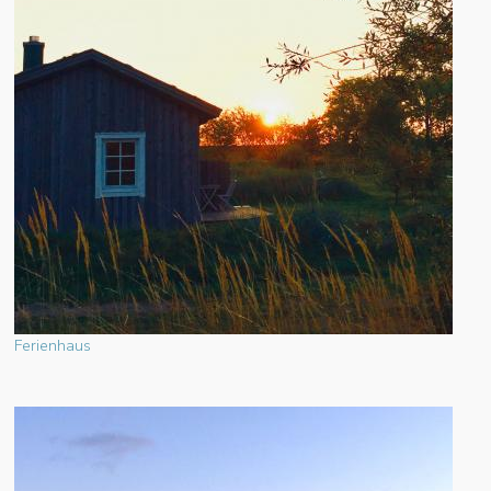
Ferienhaus