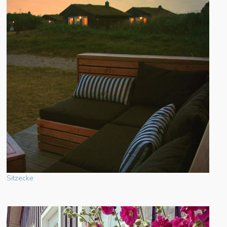
Sitzecke