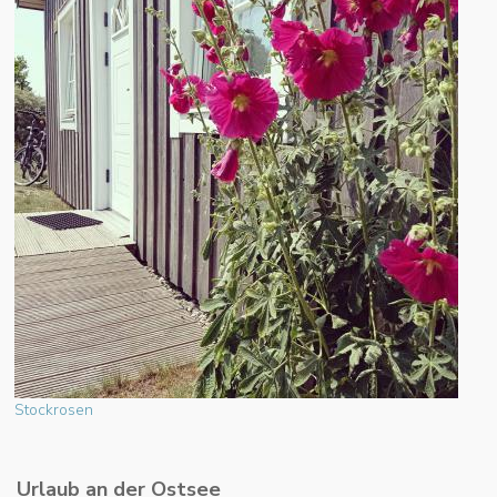
Stockrosen
Urlaub an der Ostsee