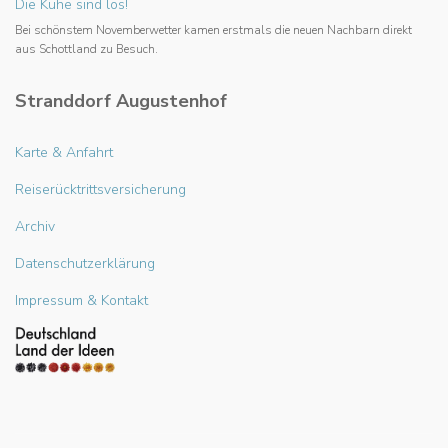
Die Kühe sind los!
Bei schönstem Novemberwetter kamen erstmals die neuen Nachbarn direkt
aus Schottland zu Besuch.
Stranddorf Augustenhof
Karte & Anfahrt
Reiserücktrittsversicherung
Archiv
Datenschutzerklärung
Impressum & Kontakt