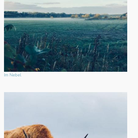
Im Nebel