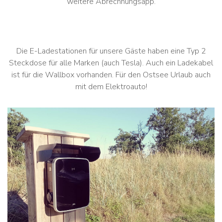
weitere Abrechnungsapp.
Die E-Ladestationen für unsere Gäste haben eine Typ 2
Steckdose für alle Marken (auch Tesla). Auch ein Ladekabel
ist für die Wallbox vorhanden. Für den Ostsee Urlaub auch
mit dem Elektroauto!