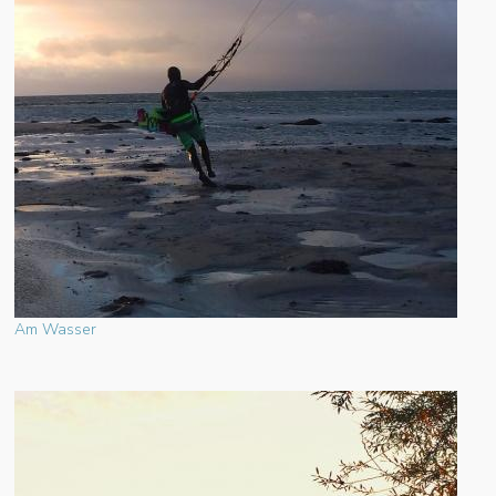
Am Wasser