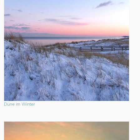
Düne im Winter