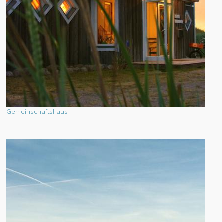
Gemeinschaftshaus