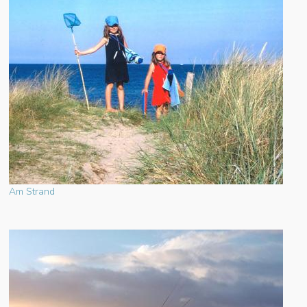
Am Strand