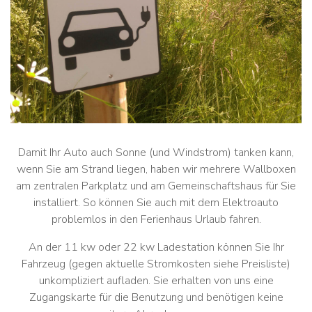
Damit Ihr Auto auch Sonne (und Windstrom) tanken kann,
wenn Sie am Strand liegen, haben wir mehrere Wallboxen
am zentralen Parkplatz und am Gemeinschaftshaus für Sie
installiert. So können Sie auch mit dem Elektroauto
problemlos in den Ferienhaus Urlaub fahren.
An der 11 kw oder 22 kw Ladestation können Sie Ihr
Fahrzeug (gegen aktuelle Stromkosten siehe Preisliste)
unkompliziert aufladen. Sie erhalten von uns eine
Zugangskarte für die Benutzung und benötigen keine