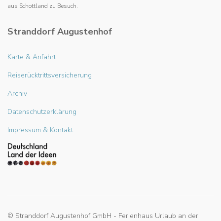
aus Schottland zu Besuch.
Stranddorf Augustenhof
Karte & Anfahrt
Reiserücktrittsversicherung
Archiv
Datenschutzerklärung
Impressum & Kontakt
© Stranddorf Augustenhof GmbH - Ferienhaus Urlaub an der