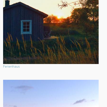
Ferienhaus