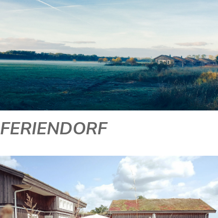
FERIENDORF