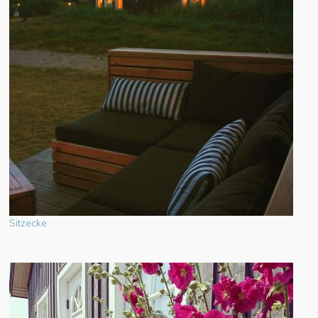
Sitzecke