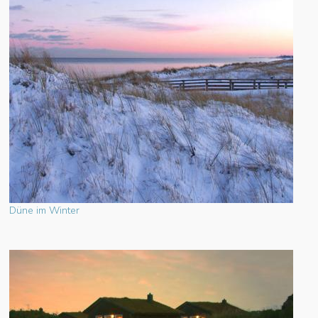
Düne im Winter