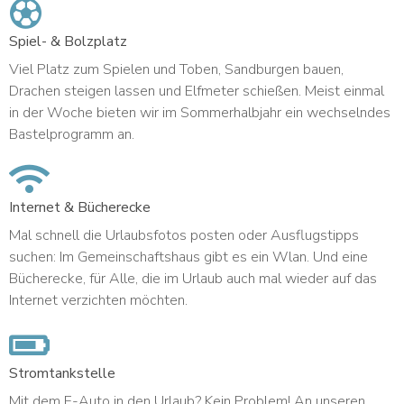
Spiel- & Bolzplatz
Viel Platz zum Spielen und Toben, Sandburgen bauen,
Drachen steigen lassen und Elfmeter schießen. Meist einmal
in der Woche bieten wir im Sommerhalbjahr ein wechselndes
Bastelprogramm an.
Internet & Bücherecke
Mal schnell die Urlaubsfotos posten oder Ausflugstipps
suchen: Im Gemeinschaftshaus gibt es ein Wlan. Und eine
Bücherecke, für Alle, die im Urlaub auch mal wieder auf das
Internet verzichten möchten.
Stromtankstelle
Mit dem E-Auto in den Urlaub? Kein Problem! An unseren