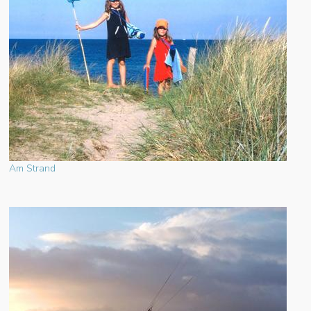
Am Strand