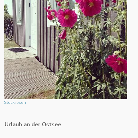
Stockrosen
Urlaub an der Ostsee