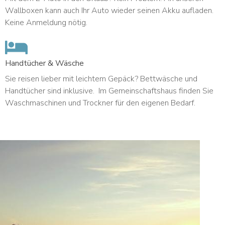
Wallboxen kann auch Ihr Auto wieder seinen Akku aufladen.
Keine Anmeldung nötig.
Handtücher & Wäsche
Sie reisen lieber mit leichtem Gepäck? Bettwäsche und
Handtücher sind inklusive. Im Gemeinschaftshaus finden Sie
Waschmaschinen und Trockner für den eigenen Bedarf.