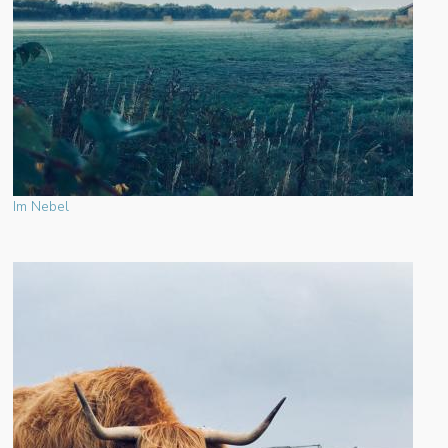
Im Nebel