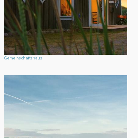
Gemeinschaftshaus