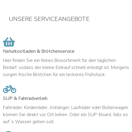
UNSERE SERVICEANGEBOTE
Naturkostladen & Brötchenservice
Hier finden Sie ein feines Biosortiment für den täglichen
Bedarf, sodass der kleine Einkauf schnell erledigt ist. Morgens
sorgen frische Brötchen für ein leckeres Frühstück.
SUP & Fahrradverleih
Fahrräder, Kinderräder, Anhänger, Laufräder oder Bollerwagen
können Sie direkt vor Ort leihen. Oder ein SUP-Board, falls es
auf`s Wasser gehen soll.