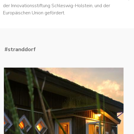
der Innovationsstiftung Schleswig-Holstein, und der
Europäischen Union gefördert.
#stranddorf