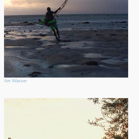
Am Wasser