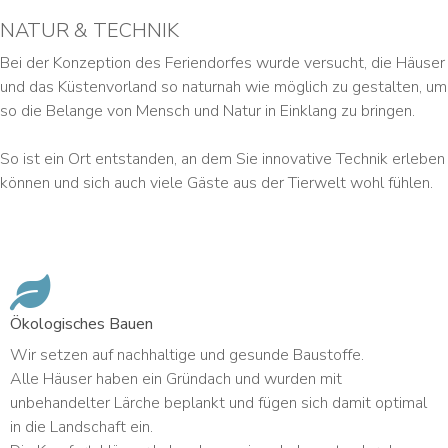
NATUR & TECHNIK
Bei der Konzeption des Feriendorfes wurde versucht, die Häuser
und das Küstenvorland so naturnah wie möglich zu gestalten, um
so die Belange von Mensch und Natur in Einklang zu bringen.
So ist ein Ort entstanden, an dem Sie innovative Technik erleben
können und sich auch viele Gäste aus der Tierwelt wohl fühlen.
Ökologisches Bauen
Wir setzen auf nachhaltige und gesunde Baustoffe.
Alle Häuser haben ein Gründach und wurden mit
unbehandelter Lärche beplankt und fügen sich damit optimal
in die Landschaft ein.