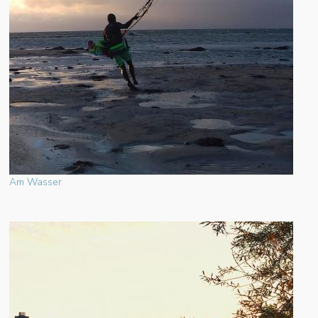
Am Wasser