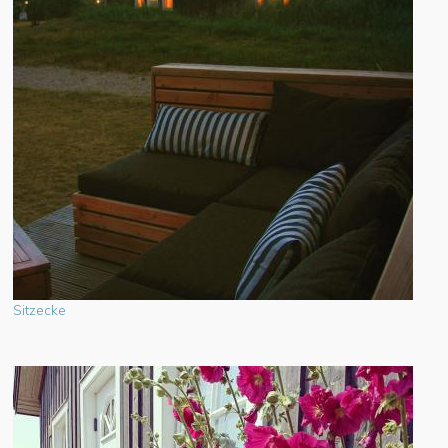
Sitzecke