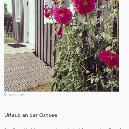
Stockrosen
Urlaub an der Ostsee