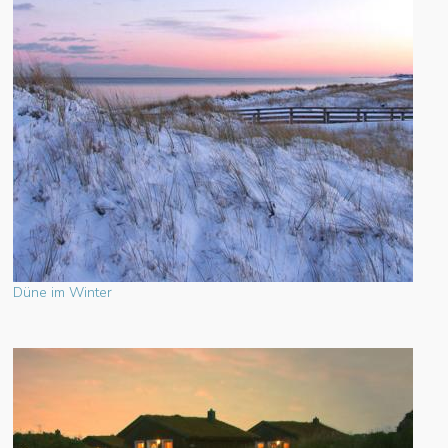
Düne im Winter