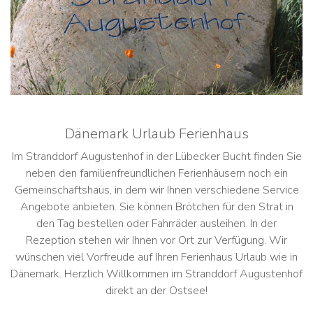
Dänemark Urlaub Ferienhaus
Im Stranddorf Augustenhof in der Lübecker Bucht finden Sie
neben den familienfreundlichen Ferienhäusern noch ein
Gemeinschaftshaus, in dem wir Ihnen verschiedene Service
Angebote anbieten. Sie können Brötchen für den Strat in
den Tag bestellen oder Fahrräder ausleihen. In der
Rezeption stehen wir Ihnen vor Ort zur Verfügung. Wir
wünschen viel Vorfreude auf Ihren Ferienhaus Urlaub wie in
Dänemark. Herzlich Willkommen im Stranddorf Augustenhof
direkt an der Ostsee!