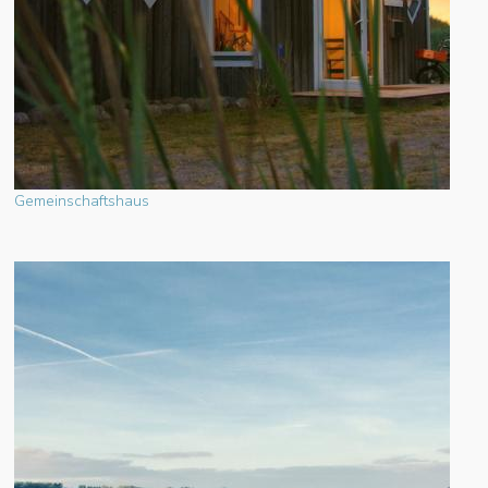
Gemeinschaftshaus