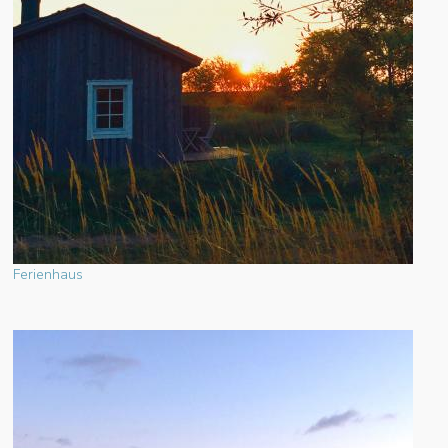
Ferienhaus