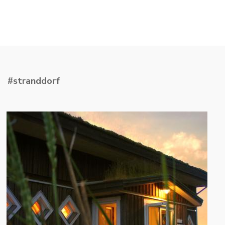
#stranddorf