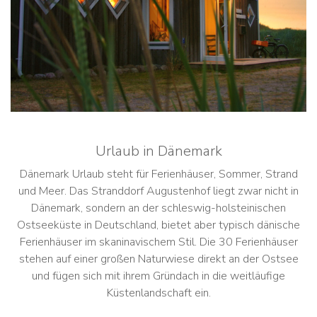
Urlaub in Dänemark
Dänemark Urlaub steht für Ferienhäuser, Sommer, Strand
und Meer. Das Stranddorf Augustenhof liegt zwar nicht in
Dänemark, sondern an der schleswig-holsteinischen
Ostseeküste in Deutschland, bietet aber typisch dänische
Ferienhäuser im skaninavischem Stil. Die 30 Ferienhäuser
stehen auf einer großen Naturwiese direkt an der Ostsee
und fügen sich mit ihrem Gründach in die weitläufige
Küstenlandschaft ein.