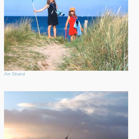
Am Strand