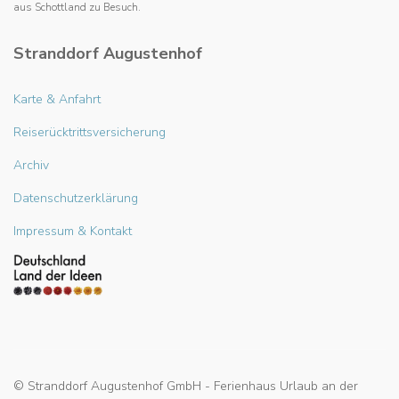
aus Schottland zu Besuch.
Stranddorf Augustenhof
Karte & Anfahrt
Reiserücktrittsversicherung
Archiv
Datenschutzerklärung
Impressum & Kontakt
© Stranddorf Augustenhof GmbH - Ferienhaus Urlaub an der