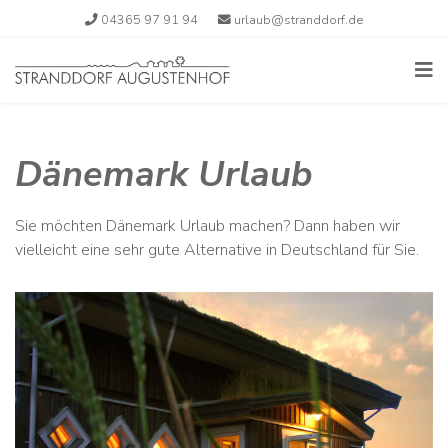
04365 97 91 94
urlaub@stranddorf.de
Dänemark Urlaub
Sie möchten Dänemark Urlaub machen? Dann haben wir
vielleicht eine sehr gute Alternative in Deutschland für Sie.