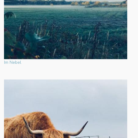
Im Nebel