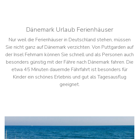
Dänemark Urlaub Ferienhäuser
Nur weil die Ferienhäuser in Deutschland stehen, müssen
Sie nicht ganz auf Dänemark verzichten. Von Puttgarden auf
der Insel Fehmarn können Sie schnell und als Personen auch
besonders günstig mit der Fähre nach Dänemark fahren. Die
etwa 45 Minuten dauernde Fährfahrt ist besonders für
Kinder ein schönes Erlebnis und gut als Tagesausflug
geeignet.