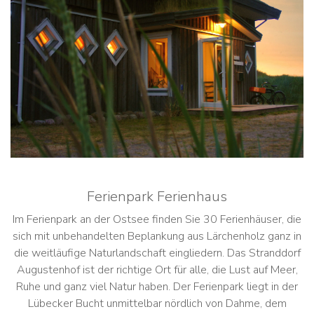
Ferienpark Ferienhaus
Im Ferienpark an der Ostsee finden Sie 30 Ferienhäuser, die
sich mit unbehandelten Beplankung aus Lärchenholz ganz in
die weitläufige Naturlandschaft eingliedern. Das Stranddorf
Augustenhof ist der richtige Ort für alle, die Lust auf Meer,
Ruhe und ganz viel Natur haben. Der Ferienpark liegt in der
Lübecker Bucht unmittelbar nördlich von Dahme, dem