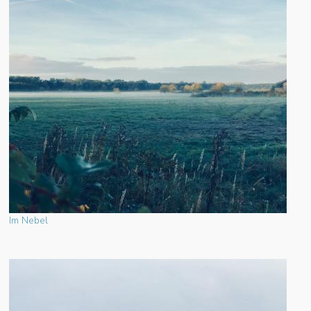
Im Nebel