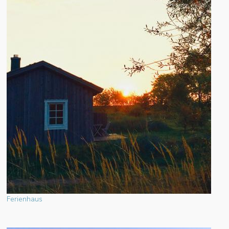
Ferienhaus