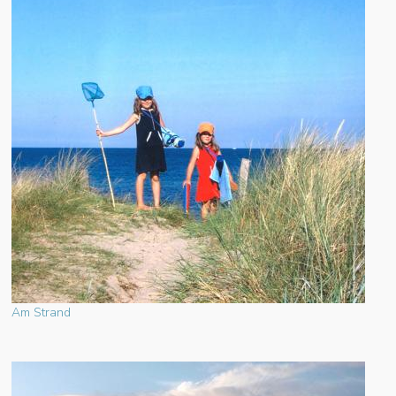
Am Strand