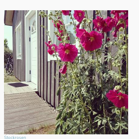
Stockrosen