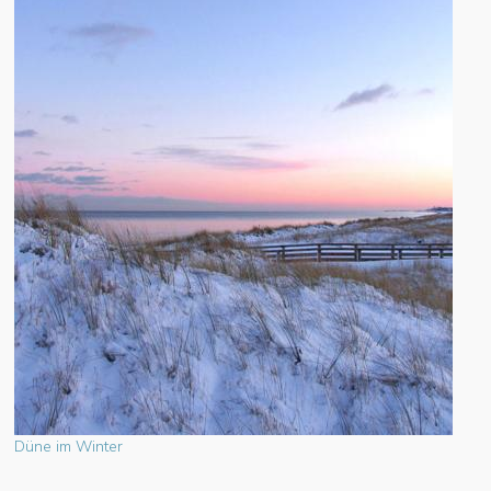
Düne im Winter