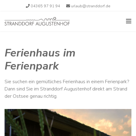
04365 97 91 94
urlaub@stranddorf.de
Ferienhaus im
Ferienpark
Sie suchen ein gemütliches Ferienhaus in einem Ferienpark?
Dann sind Sie im Stranddorf Augustenhof direkt am Strand
der Ostsee genau richtig.