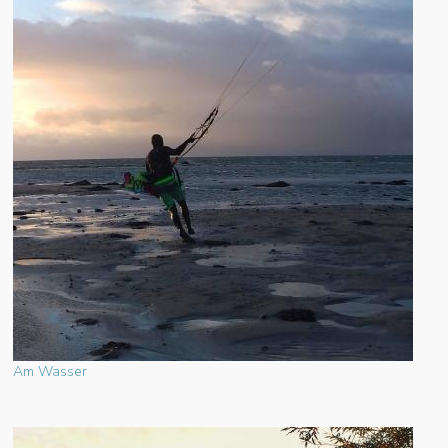
Am Wasser