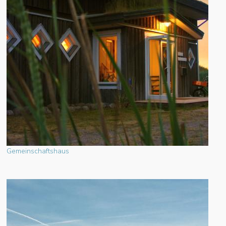
Gemeinschaftshaus