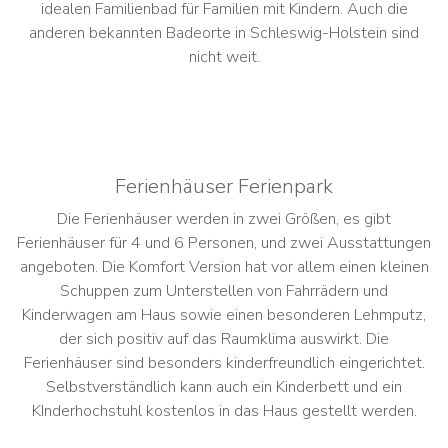
idealen Familienbad für Familien mit Kindern. Auch die
anderen bekannten Badeorte in Schleswig-Holstein sind
nicht weit.
Ferienhäuser Ferienpark
Die Ferienhäuser werden in zwei Größen, es gibt
Ferienhäuser für 4 und 6 Personen, und zwei Ausstattungen
angeboten. Die Komfort Version hat vor allem einen kleinen
Schuppen zum Unterstellen von Fahrrädern und
Kinderwagen am Haus sowie einen besonderen Lehmputz,
der sich positiv auf das Raumklima auswirkt. Die
Ferienhäuser sind besonders kinderfreundlich eingerichtet.
Selbstverständlich kann auch ein Kinderbett und ein
KInderhochstuhl kostenlos in das Haus gestellt werden.