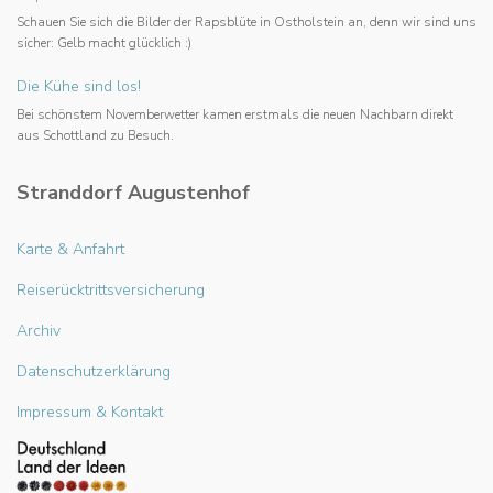
Schauen Sie sich die Bilder der Rapsblüte in Ostholstein an, denn wir sind uns
sicher: Gelb macht glücklich :)
Die Kühe sind los!
Bei schönstem Novemberwetter kamen erstmals die neuen Nachbarn direkt
aus Schottland zu Besuch.
Stranddorf Augustenhof
Karte & Anfahrt
Reiserücktrittsversicherung
Archiv
Datenschutzerklärung
Impressum & Kontakt