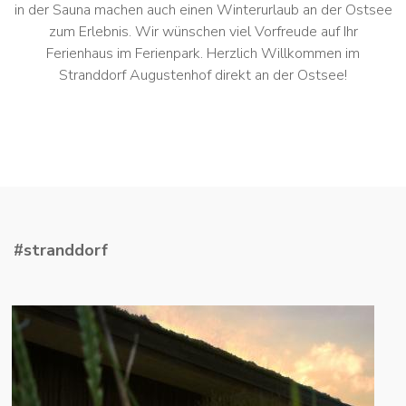
in der Sauna machen auch einen Winterurlaub an der Ostsee
zum Erlebnis. Wir wünschen viel Vorfreude auf Ihr
Ferienhaus im Ferienpark. Herzlich Willkommen im
Stranddorf Augustenhof direkt an der Ostsee!
#stranddorf