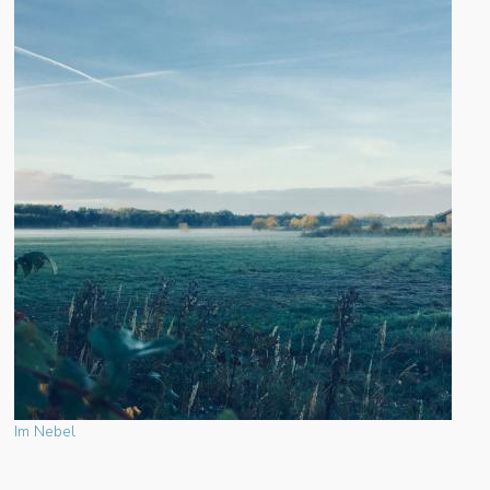
Im Nebel