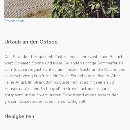
Stockrosen
Urlaub an der Ostsee
Das Stranddorf Augustenhof ist zu jeder Jahreszeit einen Besuch
wert. Sommer, Sonne und Meer! So sollen richtige Sommerferien
sein. Jetzt im August zieht es die meisten Gäste an die Ostsee und
es ist schwierig kurzfristig ein freies Ferienhaus zu finden. Aber
keine Angst: Im Stranddorf Augustenhof ist es mit seinen 30
Häusern auf einem 15 ha großen Grundstück immer ganz
entspannt und auch am breiten Sandstrand etwas abseits der
großen Ostseebäder ist es nie so richtig voll.
Neuigkeiten