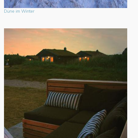
Düne im Winter