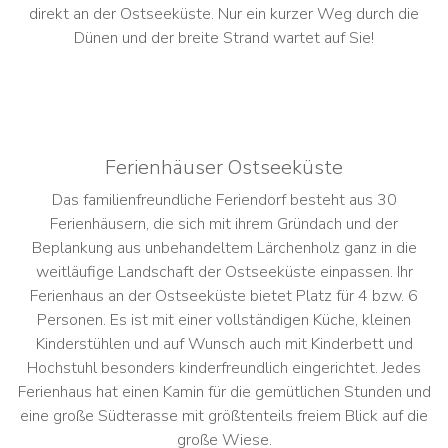
direkt an der Ostseeküste. Nur ein kurzer Weg durch die
Dünen und der breite Strand wartet auf Sie!
Ferienhäuser Ostseeküste
Das familienfreundliche Feriendorf besteht aus 30
Ferienhäusern, die sich mit ihrem Gründach und der
Beplankung aus unbehandeltem Lärchenholz ganz in die
weitläufige Landschaft der Ostseeküste einpassen. Ihr
Ferienhaus an der Ostseeküste bietet Platz für 4 bzw. 6
Personen. Es ist mit einer vollständigen Küche, kleinen
Kinderstühlen und auf Wunsch auch mit Kinderbett und
Hochstuhl besonders kinderfreundlich eingerichtet. Jedes
Ferienhaus hat einen Kamin für die gemütlichen Stunden und
eine große Südterasse mit größtenteils freiem Blick auf die
große Wiese.