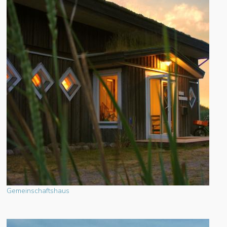
Gemeinschaftshaus