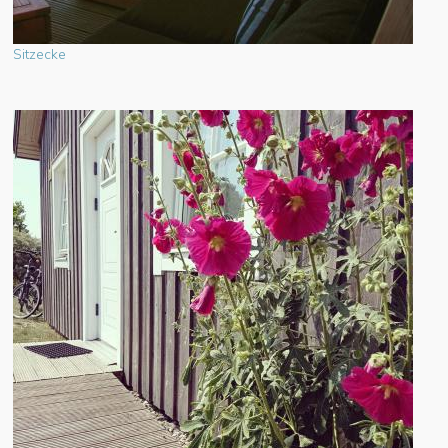
Sitzecke