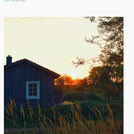
Am Wasser