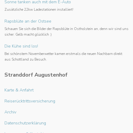
Sonne tanken auch mit dem E-Auto
Zusätzliche 22kw Ladestationen installiert!
Rapsblüte an der Ostsee
Schauen Sie sich die Bilder der Rapsblüte in Ostholstein an, denn wir sind uns
sicher: Gelb macht glücklich :)
Die Kühe sind los!
Bei schönstem Novemberwetter kamen erstmals die neuen Nachbarn direkt
aus Schottland zu Besuch.
Stranddorf Augustenhof
Karte & Anfahrt
Reiserücktrittsversicherung
Archiv
Datenschutzerklärung