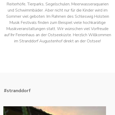
Reiterhöfe, Tierparks, Segelschulen, Meerwasseraquarien
und Schwimmbäder. Aber nicht nur für die Kinder wird im
Sommer viel geboten: Im Rahmen des Schleswig Holstein
Musik Festivals finden zum Beispiel viele hochkarätige
Musikveranstaltungen statt. Wir wünschen viel Vorfreude
auf Ihr Ferienhaus an der Ostseeküste. Herzlich Willkommen
im Stranddorf Augustenhof direkt an der Ostsee!
#stranddorf