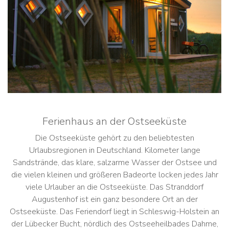
Ferienhaus an der Ostseeküste
Die Ostseeküste gehört zu den beliebtesten
Urlaubsregionen in Deutschland. Kilometer lange
Sandstrände, das klare, salzarme Wasser der Ostsee und
die vielen kleinen und größeren Badeorte locken jedes Jahr
viele Urlauber an die Ostseeküste. Das Stranddorf
Augustenhof ist ein ganz besondere Ort an der
Ostseeküste. Das Feriendorf liegt in Schleswig-Holstein an
der Lübecker Bucht, nördlich des Ostseeheilbades Dahme,