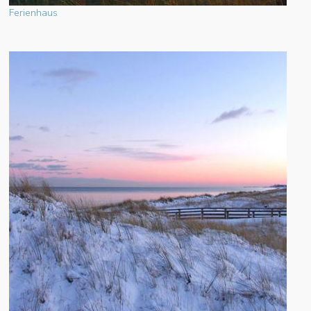
Ferienhaus