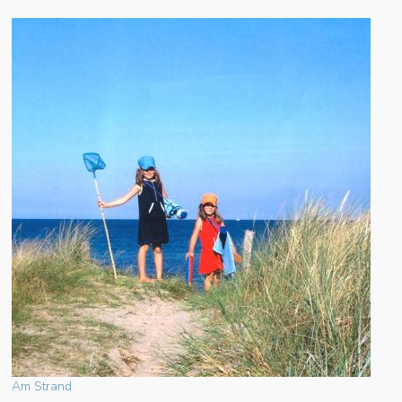
Am Strand