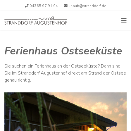
04365 97 91 94
urlaub@stranddorf.de
Ferienhaus Ostseeküste
Sie suchen ein Ferienhaus an der Ostseeküste? Dann sind
Sie im Stranddorf Augustenhof direkt am Strand der Ostsee
genau richtig.