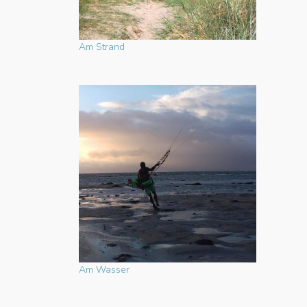
Am Strand
Am Wasser