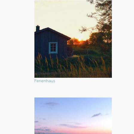
Ferienhaus