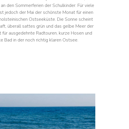
 an den Sommerferien der Schulkinder. Für viele
st jedoch der Mai der schönste Monat für einen
holsteinischen Ostseeküste. Die Sonne scheint
Kraft, überall sattes grün und das gelbe Meer der
t für ausgedehnte Radtouren, kurze Hosen und
e Bad in der noch richtig klaren Ostsee.