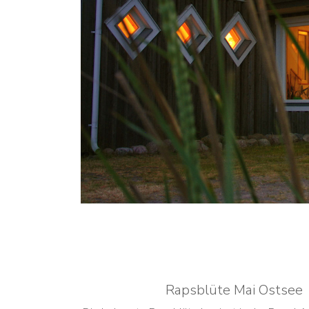
Rapsblüte Mai Ostsee