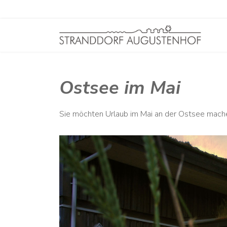
Ostsee im Mai
Sie möchten Urlaub im Mai an der Ostsee mache