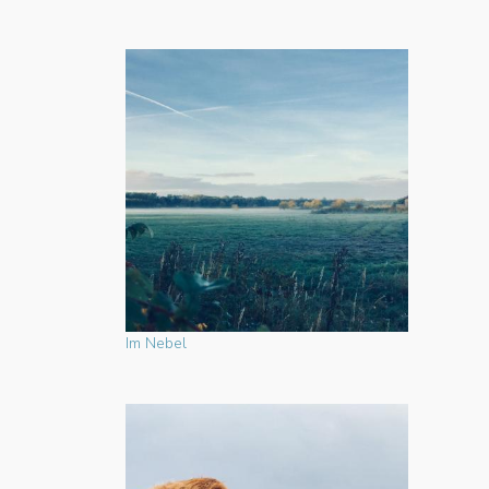
Im Nebel