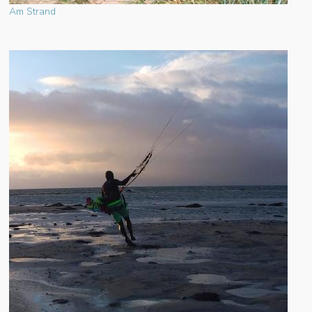
Am Strand