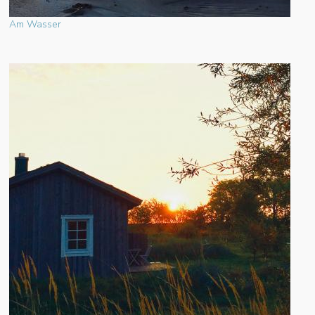
Am Wasser