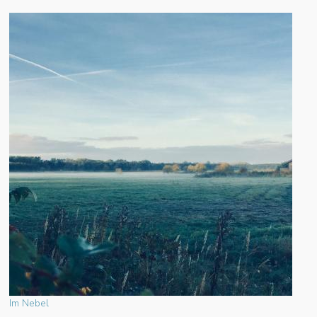
Im Nebel