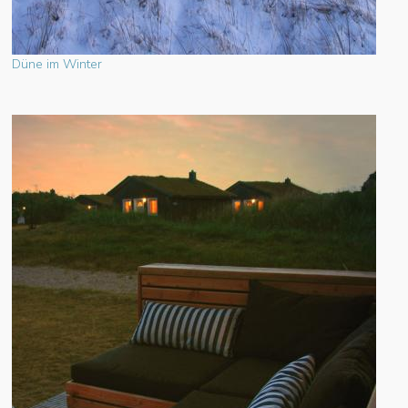
Düne im Winter