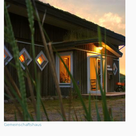
Gemeinschaftshaus