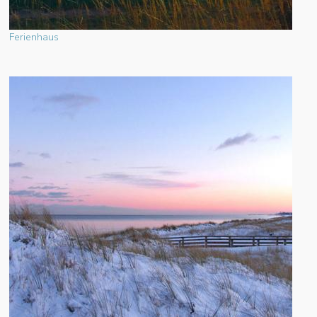
Ferienhaus