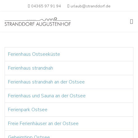
04365 97 91 94
urlaub@stranddorf.de
Ferienhaus Ostseeküste
Ferienhaus strandnah
Ferienhaus strandnah an der Ostsee
Ferienhaus und Sauna an der Ostsee
Ferienpark Ostsee
Freie Ferienhäuser an der Ostsee
Geheimtipp Ostsee